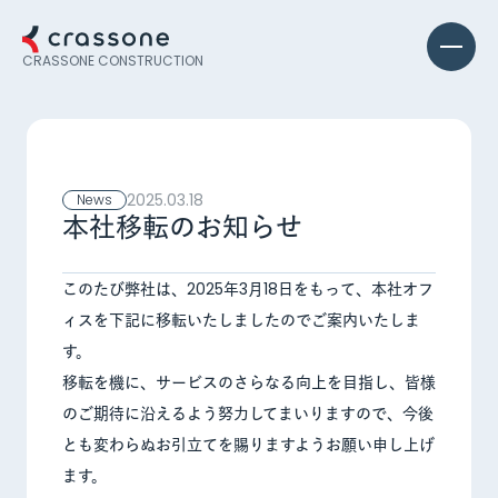
CRASSONE
CONSTRUCTION
2025.03.18
News
本社移転のお知らせ
このたび弊社は、2025年3月18日をもって、本社オフ
ィスを下記に移転いたしましたのでご案内いたしま
す。
移転を機に、サービスのさらなる向上を目指し、皆様
のご期待に沿えるよう努力してまいりますので、今後
とも変わらぬお引立てを賜りますようお願い申し上げ
ます。