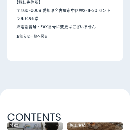
【移転先住所】
〒460-0008 愛知県名古屋市中区栄2-11-30 セント
ラルビル5階
※電話番号・FAX番号に変更はございません
お知らせ一覧へ戻る
CONTENTS
特徴
施工実績