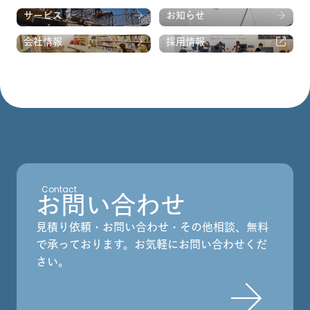
サービス
お知らせ
会社情報
採用情報
Contact
お問い合わせ
見積り依頼・お問い合わせ・その他相談、無料
で承っております。
お気軽にお問い合わせくだ
さい。