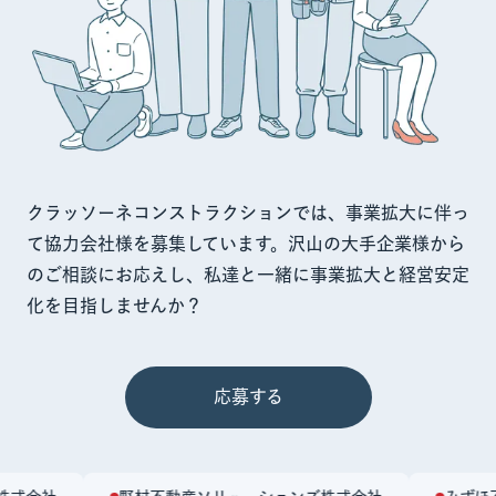
クラッソーネコンストラクションでは、事業拡大に伴っ
て協力会社様を募集しています。沢山の大手企業様から
のご相談にお応えし、私達と一緒に事業拡大と経営安定
化を目指しませんか？
応募する