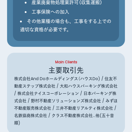
産業廃棄物処理業許可（収集運搬）
工事保険への加入
その他業種の場合も、工事をする上での
適切な資格が必要です。
Main Clients
主要取引先
株式会社And Doホールディングス（ハウスDo) / 住友不
動産ステップ株式会社 / 大和ハウスパーキング株式会社
/ 株式会社ナイスコーポレーション / 日本パーキング株
式会社 / 野村不動産ソリューションズ株式会社 / みずほ
不動産販売株式会社 / 三井不動産リアルティ株式会社 /
名鉄協商株式会社 / クラス不動産株式会社...他(五十音
順)