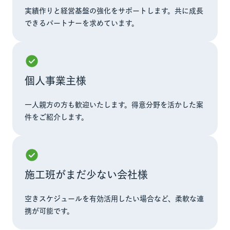
実績作りと経営基盤の強化をサポートします。共に成長
できるパートナーを求めています。
個人事業主様
一人親方の方も歓迎いたします。得意分野を活かした案
件をご紹介します。
施工班がまだ少ない会社様
空きスケジュールを有効活用したい場合など、柔軟な連
携が可能です。