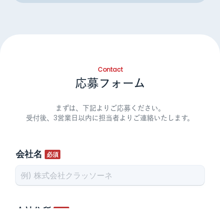
Contact
応募フォーム
まずは、下記よりご応募ください。
受付後、3営業日以内に担当者よりご連絡いたします。