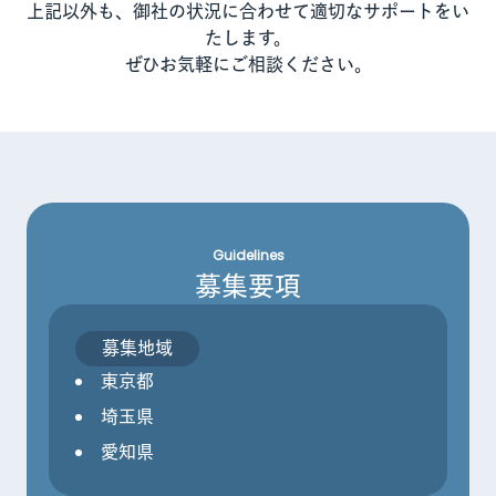
上記以外も、御社の状況に合わせて適切なサポートをい
たします。
ぜひお気軽にご相談ください。
Guidelines
募集要項
募集地域
東京都
埼玉県
愛知県