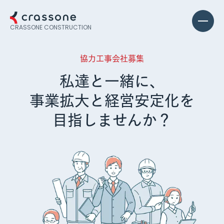
CRASSONE
CONSTRUCTION
協力工事会社募集
私達と一緒に、
事業拡大と経営安定化を
目指しませんか？