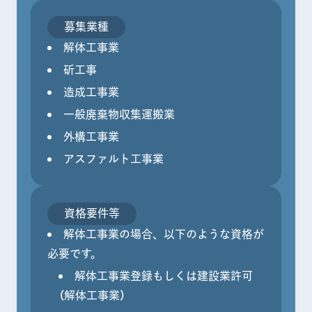
募集業種
解体工事業
斫工事
造成工事業
一般廃棄物収集運搬業
外構工事業
アスファルト工事業
資格要件等
解体工事業の場合、以下のような資格が
必要です。
解体工事業登録もしくは建設業許可
（解体工事業）